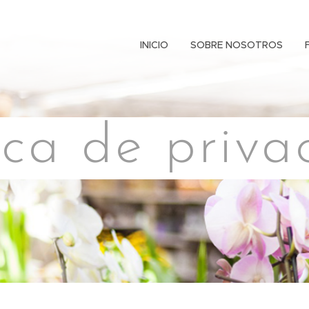
INICIO
SOBRE NOSOTROS
ica de priv