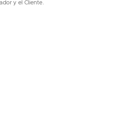
dor y el Cliente.