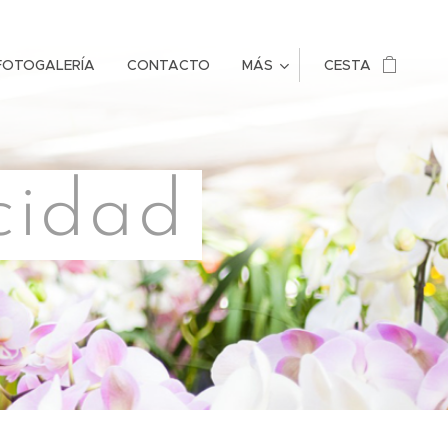
FOTOGALERÍA
CONTACTO
MÁS
CESTA
acidad